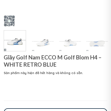
Giầy Golf Nam ECCO M Golf Biom H4 –
WHITE RETRO BLUE
Sản phẩm này hiện đã hết hàng và không có sẵn.