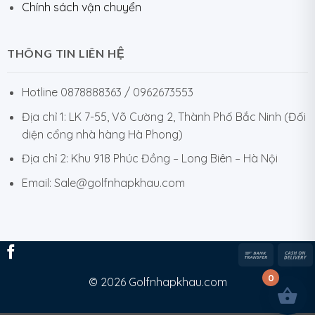
Chính sách vận chuyển
THÔNG TIN LIÊN HỆ
Hotline 0878888363 / 0962673553
Địa chỉ 1: LK 7-55, Võ Cường 2, Thành Phố Bắc Ninh (Đối
diện cổng nhà hàng Hà Phong)
Địa chỉ 2: Khu 918 Phúc Đồng – Long Biên – Hà Nội
Email: Sale@golfnhapkhau.com
Bank
Transfer
0
© 2026 Golfnhapkhau.com
D