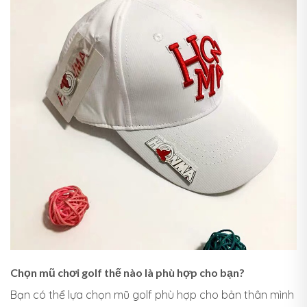
Chọn mũ chơi golf thế nào là phù hợp cho bạn?
Bạn có thể lựa chọn mũ golf phù hợp cho bản thân mình