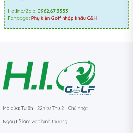
Hotline/Zalo:
0962.67.3553
Fanpage :
Phụ kiện Golf nhập khẩu C&H
Mở cửa: Từ 8h - 22h từ Thứ 2 - Chủ nhật
Ngày Lễ làm việc bình thường