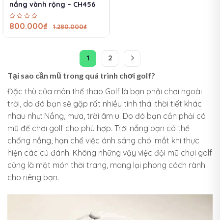
nắng vành rộng – CH456
800.000
₫
Được
1.280.000
₫
xếp
hạng
0
5
sao
1
2
Tại sao cần mũ trong quá trình chơi golf?
Đặc thù của môn thể thao Golf là bạn phải chơi ngoài
trời, do đó bạn sẽ gặp rất nhiều tình thái thời tiết khác
nhau như: Nắng, mưa, trời âm u. Do đó bạn cần phải có
mũ để chơi golf cho phù hợp. Trời nắng bạn có thể
chống nắng, hạn chế việc ánh sáng chói mắt khi thực
hiện các cú đánh. Không những vậy việc đội mũ chơi golf
cũng là một món thời trang, mang lại phong cách rành
cho riêng bạn.