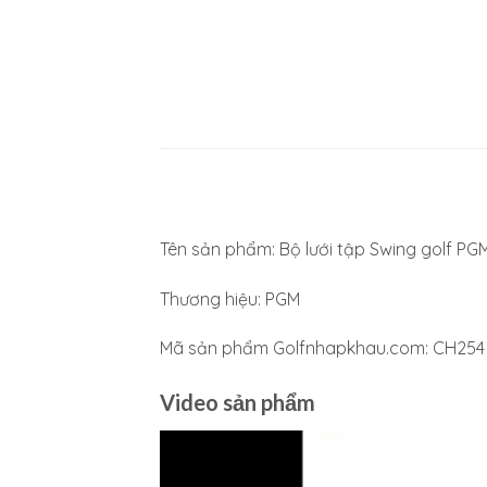
Tên sản phẩm: Bộ lưới tập Swing golf 
Thương hiệu: PGM
Mã sản phẩm Golfnhapkhau.com: CH254
Video sản phẩm