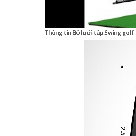
Thông tin Bộ lưới tập Swing g